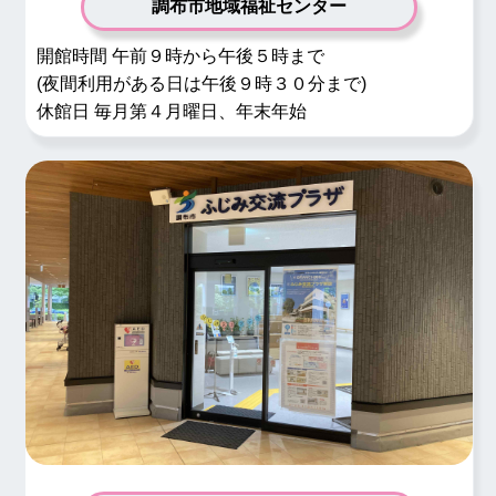
調布市地域福祉センター
開館時間 午前９時から午後５時まで
(夜間利用がある日は午後９時３０分まで)
休館日 毎月第４月曜日、年末年始