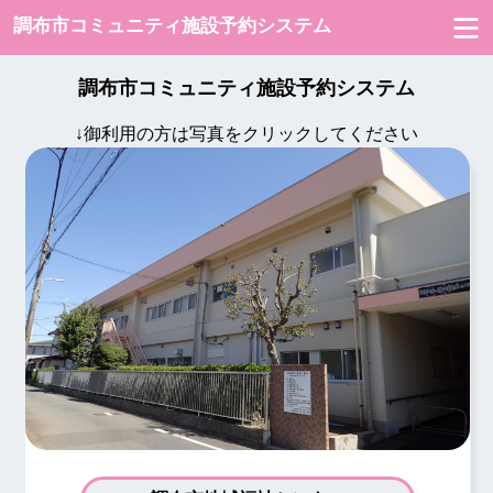
調布市コミュニティ施設予約システム
調布市コミュニティ施設予約システム
↓御利用の方は写真をクリックしてください