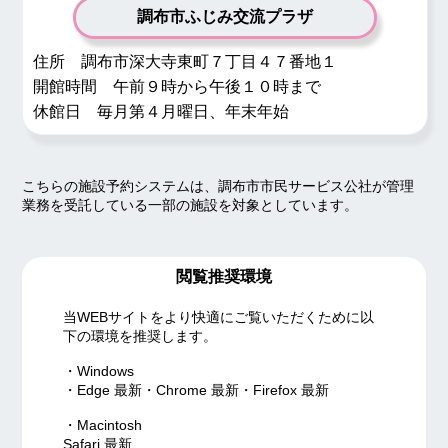
調布市ふじみ交流プラザ
住所 調布市深大寺東町７丁目４７番地１
開館時間 午前９時から午後１０時まで
休館日 毎月第４月曜日、年末年始
こちらの施設予約システムは、調布市市民サービス公社が管理
業務を受託している一部の施設を対象としています。
閲覧推奨環境
当WEBサイトをより快適にご覧いただくために以
下の環境を推奨します。
・Windows
・Edge 最新・Chrome 最新・Firefox 最新
・Macintosh
Safari 最新